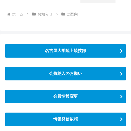
ホーム
お知らせ
ご案内
名古屋大学陸上競技部
会費納入のお願い
会員情報変更
情報発信依頼