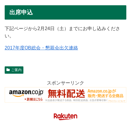
出席申込
下記ページから2月24日（土）までにお申し込みくださ
い。
2017年度OB総会・懇親会出欠連絡
ご案内
スポンサーリンク