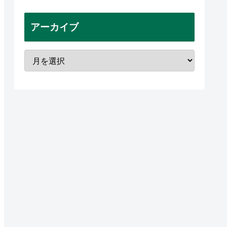
アーカイブ