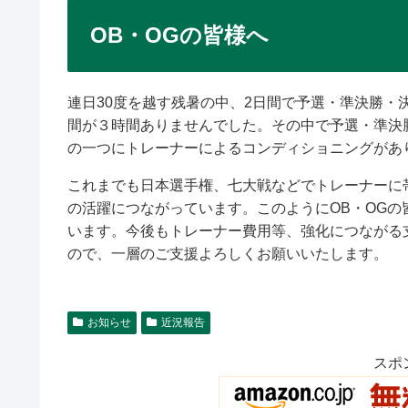
OB・OGの皆様へ
連日30度を越す残暑の中、2日間で予選・準決勝・
間が３時間ありませんでした。その中で予選・準決
の一つにトレーナーによるコンディショニングがあ
これまでも日本選手権、七大戦などでトレーナーに
の活躍につながっています。このようにOB・OG
います。今後もトレーナー費用等、強化につながる
ので、一層のご支援よろしくお願いいたします。
お知らせ
近況報告
スポ