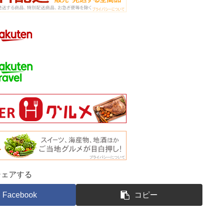
シェアする
Facebook
コピー