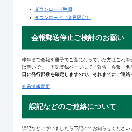
ダウンロード手順
ダウンロード（会員限定）
会報郵送停止ご検討のお願い
昨年まで会報を冊子でご覧になっていた方はこれを
ば幸いです。下記登録ページにて「報告・会報・名
日に発行部数を確定しますので、それまでにご連絡
会員情報変更
誤記などのご連絡について
誤記などございましたら下記にてお知らせください