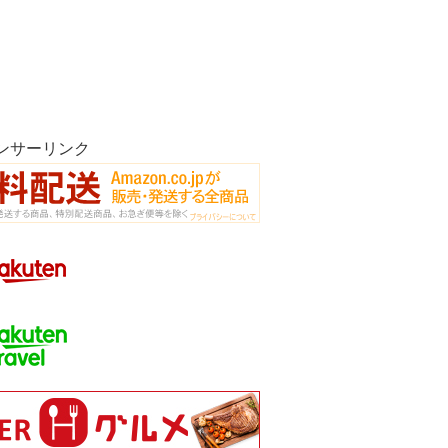
ンサーリンク