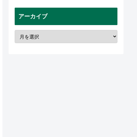
アーカイブ