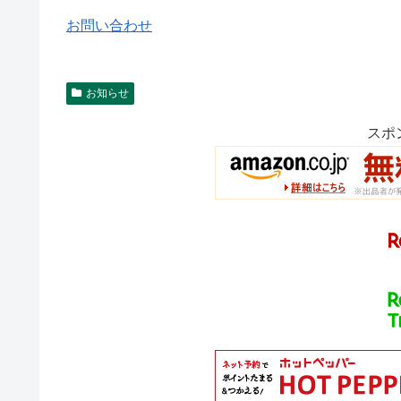
お問い合わせ
お知らせ
スポ