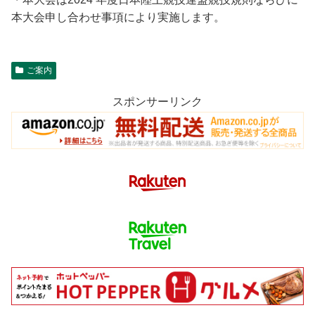
本大会申し合わせ事項により実施します。
ご案内
スポンサーリンク