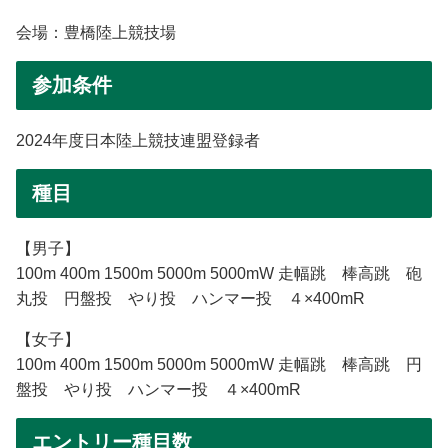
会場：豊橋陸上競技場
参加条件
2024年度日本陸上競技連盟登録者
種目
【男子】
100m 400m 1500m 5000m 5000mW 走幅跳 棒高跳 砲
丸投 円盤投 やり投 ハンマー投 ４×400mR
【女子】
100m 400m 1500m 5000m 5000mW 走幅跳 棒高跳 円
盤投 やり投 ハンマー投 ４×400mR
エントリー種目数