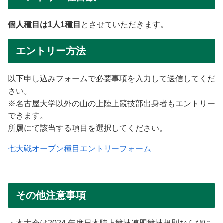
個人種目は1人1種目
とさせていただきます。
エントリー方法
以下申し込みフォームで必要事項を入力して送信してくだ
さい。
※名古屋大学以外の山の上陸上競技部出身者もエントリー
できます。
所属にて該当する項目を選択してください。
七大戦オープン種目エントリーフォーム
その他注意事項
・本大会は2024 年度日本陸上競技連盟競技規則ならびに