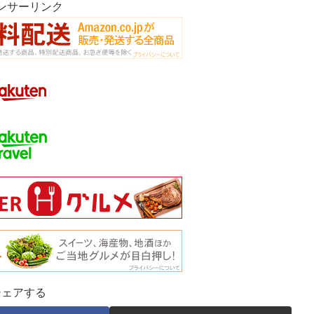
ンサーリンク
シェアする