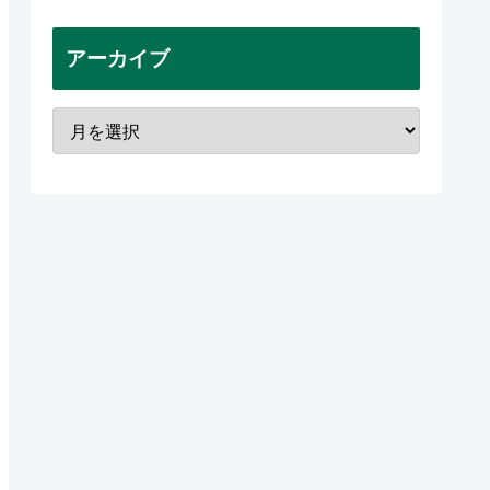
アーカイブ