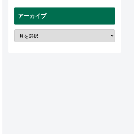
アーカイブ