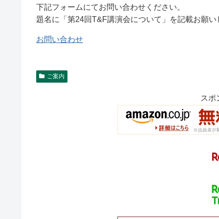
下記フォームにてお問い合わせください。
題名に「第24回T&F講演会について」を記載お願い
お問い合わせ
ご案内
スポ