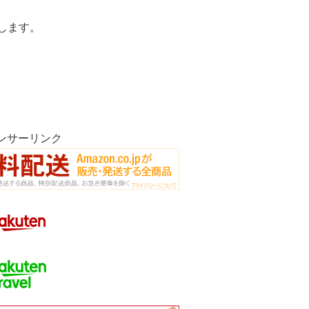
します。
ンサーリンク