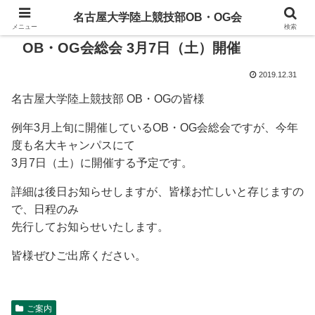
名古屋大学陸上競技部OB・OG会
メニュー
検索
OB・OG会総会 3月7日（土）開催
2019.12.31
名古屋大学陸上競技部 OB・OGの皆様
例年3月上旬に開催しているOB・OG会総会ですが、今年
度も名大キャンパスにて
3月7日（土）に開催する予定です。
詳細は後日お知らせしますが、皆様お忙しいと存じますの
で、日程のみ
先行してお知らせいたします。
皆様ぜひご出席ください。
ご案内