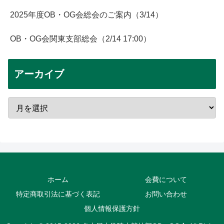
2025年度OB・OG会総会のご案内（3/14）
OB・OG会関東支部総会（2/14 17:00）
アーカイブ
ホーム
会費について
特定商取引法に基づく表記
お問い合わせ
個人情報保護方針