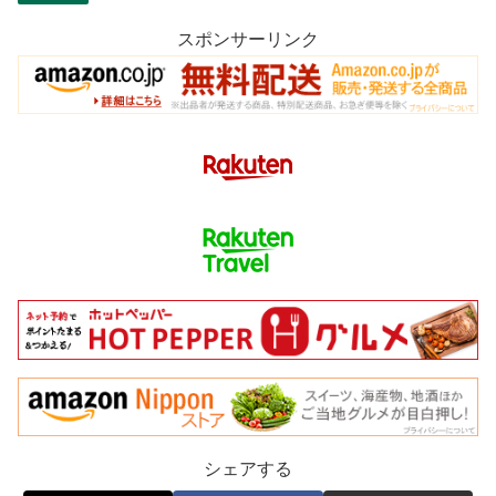
スポンサーリンク
シェアする