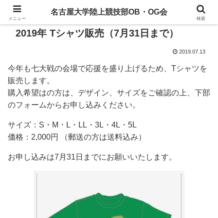
名古屋大学陸上競技部OB・OG会
メニュー
検索
2019年 Tシャツ販売（7月31日まで）
2019.07.13
今年も七大戦の会場で応援を盛り上げるため、Tシャツを
販売します。
購入希望はの方は、デザイン、サイズをご確認の上、下部
のフォームからお申し込みください。
サイズ：S・M・L・LL・3L・4L・5L
価格：2,000円 （郵送の方は送料込み）
お申し込みは7月31日までにお願いいたします。