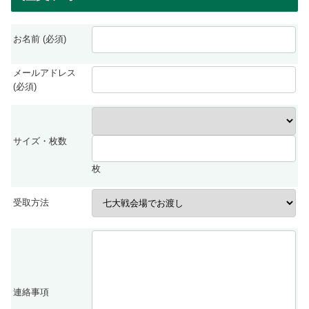
お名前 (必須)
メールアドレス
(必須)
サイズ・枚数
枚
受取方法
連絡事項