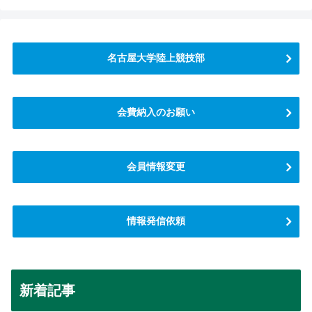
名古屋大学陸上競技部
会費納入のお願い
会員情報変更
情報発信依頼
新着記事