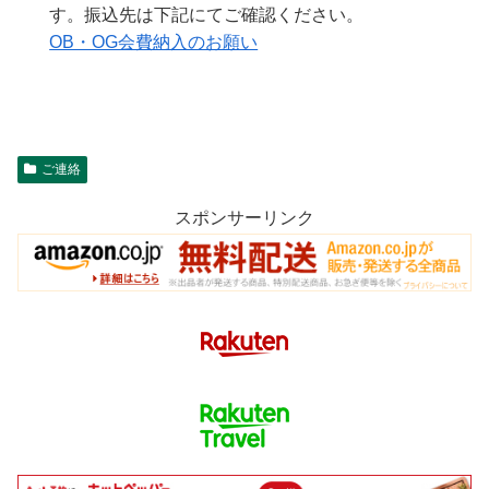
す。振込先は下記にてご確認ください。
OB・OG会費納入のお願い
ご連絡
スポンサーリンク