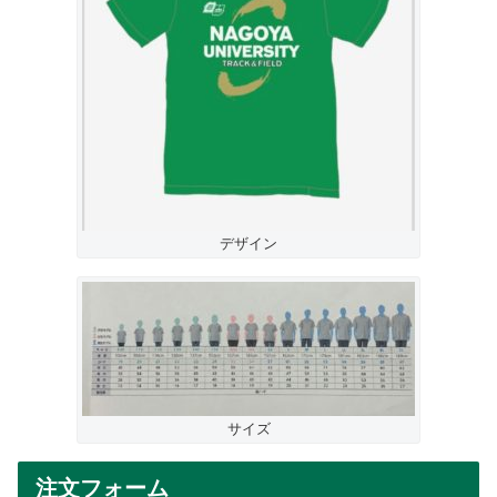
デザイン
サイズ
注文フォーム