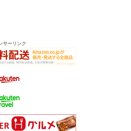
ンサーリンク