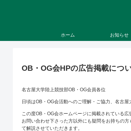
ホーム
お知らせ
OB・OG会HPの広告掲載につ
名古屋大学陸上競技部OB・OG会員各位
日頃はOB・OG会活動へのご理解・ご協力、名古
この度OB・OG会ホームページに掲載されている
お問い合わせ下さった方以外にも疑問をお持ちの方
て解説させていただきます。