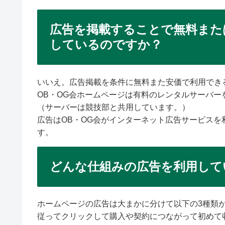
広告を掲載することで無料また
しているのですか？
いいえ。広告掲載を条件に無料また安価で利用でき
OB・OG会ホームページは有料のレンタルサーバ
（サーバーは競技部と共用しています。）
広告はOB・OG会がインターネット広告サービスを
す。
どんな仕組みの広告を利用して
ホームページの広告は大まかに分けて以下の3種類
従ってクリックして購入や契約につながって初めて