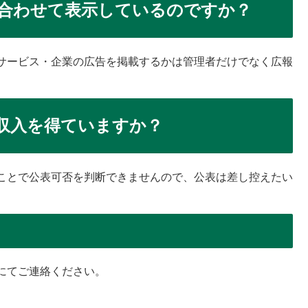
合わせて表示しているのですか？
サービス・企業の広告を掲載するかは管理者だけでなく広報
収入を得ていますか？
ことで公表可否を判断できませんので、公表は差し控えたい
にてご連絡ください。