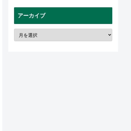
アーカイブ