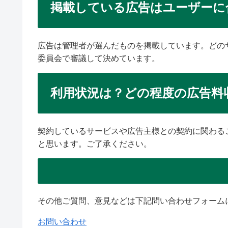
掲載している広告はユーザーに
広告は管理者が選んだものを掲載しています。どの
委員会で審議して決めています。
利用状況は？どの程度の広告料
契約しているサービスや広告主様との契約に関わる
と思います。ご了承ください。
その他ご質問、意見などは下記問い合わせフォーム
お問い合わせ