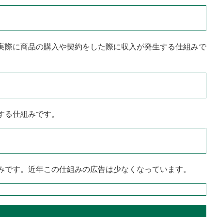
実際に商品の購入や契約をした際に収入が発生する仕組みで
する仕組みです。
みです。近年この仕組みの広告は少なくなっています。