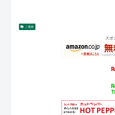
ご連絡
スポ