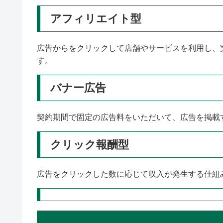
アフィリエイト型
広告からをクリックして店舗やサービスを利用し、
す。
バナー広告
契約期間で固定の広告料をいただいて、広告を掲載
クリック報酬型
広告をクリックした数に応じて収入が発生する仕組