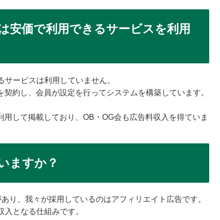
は安価で利用できるサービスを利用
るサービスは利用していません。
ーを契約し、会員が設定を行ってシステムを構築しています。
利用して掲載しており、OB・OG会も広告料収入を得ていま
いますか？
があり、我々が採用しているのはアフィリエイト広告です。
収入となる仕組みです。