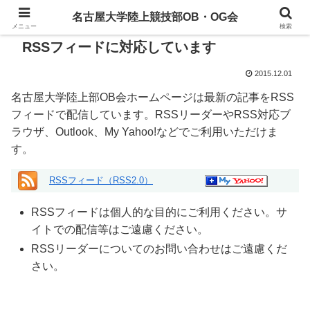
名古屋大学陸上競技部OB・OG会
メニュー
検索
RSSフィードに対応しています
2015.12.01
名古屋大学陸上部OB会ホームページは最新の記事をRSS
フィードで配信しています。RSSリーダーやRSS対応ブ
ラウザ、Outlook、My Yahoo!などでご利用いただけま
す。
RSSフィード（RSS2.0）
RSSフィードは個人的な目的にご利用ください。サ
イトでの配信等はご遠慮ください。
RSSリーダーについてのお問い合わせはご遠慮くだ
さい。