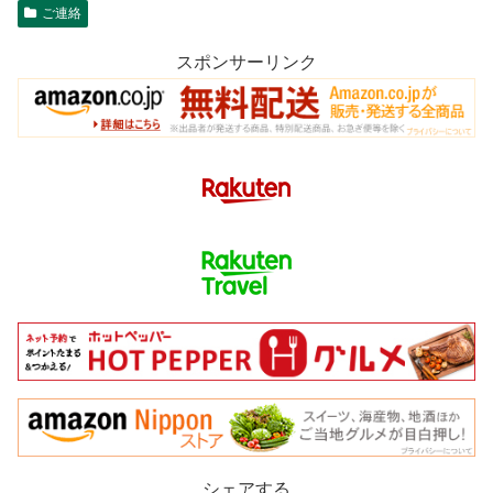
ご連絡
スポンサーリンク
シェアする